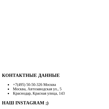
КОНТАКТНЫЕ ДАННЫЕ
+7(495) 50-50-326 Москва
Москва, Автозаводская ул., 5
Краснодар, Красная улица, 143
НАШ INSTAGRAM ;)