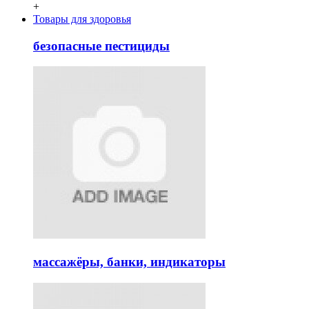
+
Товары для здоровья
безопасные пестициды
массажёры, банки, индикаторы