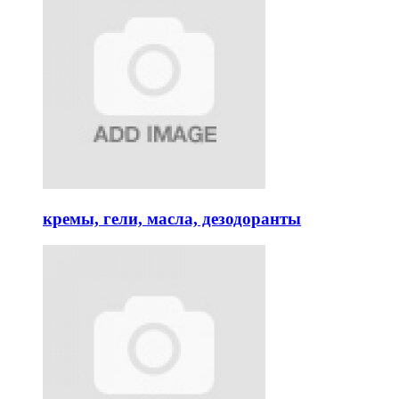
кремы, гели, масла, дезодоранты