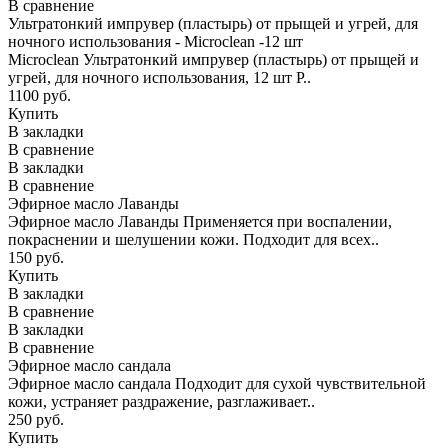
В сравнение
Ультратонкий импрувер (пластырь) от прыщей и угрей, для
ночного использования - Microclean -12 шт
Microclean Ультратонкий импрувер (пластырь) от прыщей и
угрей, для ночного использования, 12 шт Р..
1100 руб.
Купить
В закладки
В сравнение
В закладки
В сравнение
Эфирное масло Лаванды
Эфирное масло Лаванды Применяется при воспалении,
покраснении и шелушении кожи. Подходит для всех..
150 руб.
Купить
В закладки
В сравнение
В закладки
В сравнение
Эфирное масло сандала
Эфирное масло сандала Подходит для сухой чувствительной
кожи, устраняет раздражение, разглаживает..
250 руб.
Купить