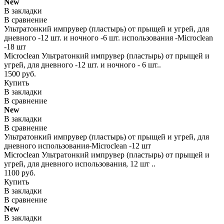
New
В закладки
В сравнение
Ультратонкий импрувер (пластырь) от прыщей и угрей, для
дневного -12 шт. и ночного -6 шт. использования -Microclean
-18 шт
Microclean Ультратонкий импрувер (пластырь) от прыщей и
угрей, для дневного -12 шт. и ночного - 6 шт..
1500 руб.
Купить
В закладки
В сравнение
New
В закладки
В сравнение
Ультратонкий импрувер (пластырь) от прыщей и угрей, для
дневного использования-Microclean -12 шт
Microclean Ультратонкий импрувер (пластырь) от прыщей и
угрей, для дневного использования, 12 шт ..
1100 руб.
Купить
В закладки
В сравнение
New
В закладки