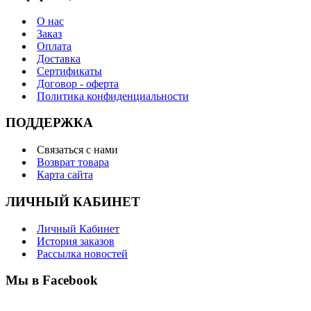
О нас
Заказ
Оплата
Доставка
Сертификаты
Договор - оферта
Политика конфиденциальности
ПОДДЕРЖКА
Связаться с нами
Возврат товара
Карта сайта
ЛИЧНЫЙ КАБИНЕТ
Личный Кабинет
История заказов
Рассылка новостей
Мы в Facebook