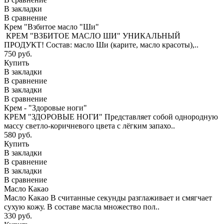
В закладки
В сравнение
Крем "Взбитое масло "Ши"
КРЕМ "ВЗБИТОЕ МАСЛО ШИ" УНИКАЛЬНЫЙ
ПРОДУКТ! Состав: масло Ши (карите, масло красоты),..
750 руб.
Купить
В закладки
В сравнение
В закладки
В сравнение
Крем - "Здоровые ноги"
КРЕМ "ЗДОРОВЫЕ НОГИ" Представляет собой однородную
массу светло-коричневого цвета с лёгким запахо..
580 руб.
Купить
В закладки
В сравнение
В закладки
В сравнение
Масло Какао
Масло Какао В считанные секунды разглаживает и смягчает
сухую кожу. В составе масла множество пол..
330 руб.